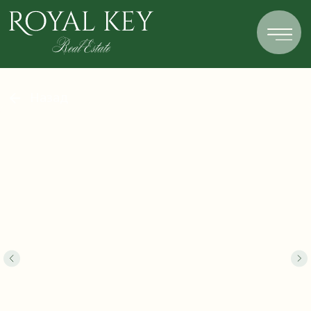
Назад