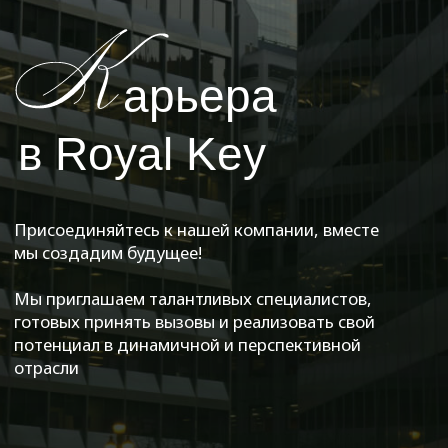
Присоединяйтесь к нашей компании, вместе
мы создадим будущее!
Мы приглашаем талантливых специалистов,
готовых принять вызовы и реализовать свой
потенциал в динамичной и перспективной
отрасли
/о карьере
ы предлагаем
Гибкий график работы