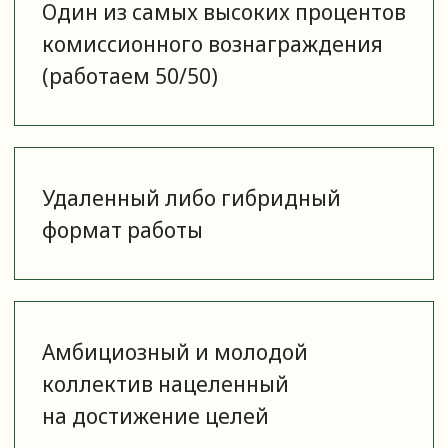
ОСТАВИТЬ ЗАЯВКУ
Функционал