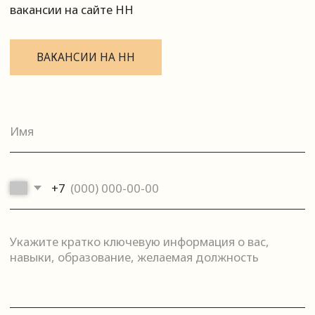
©️
2026, ООО «Роял-Кей»
Политика конфиденциальности
Разработка сайта