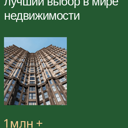
+7
Я согласен на обработку персональных данных
в соответствии с
Условиями
ОТПРАВИТЬ