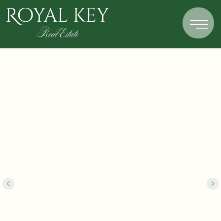
Назад