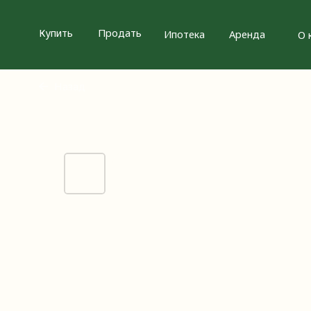
Купить
Продать
Ипотека
Аренда
О компан
Назад