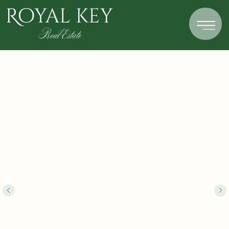
Назад