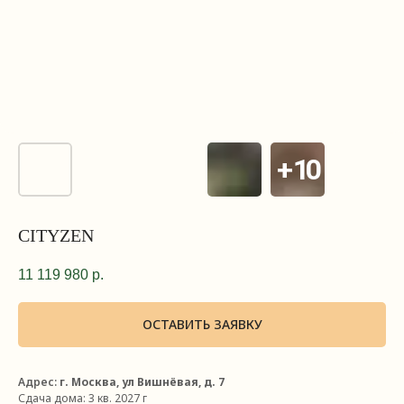
CITYZEN
11 119 980
р.
ОСТАВИТЬ ЗАЯВКУ
Адрес:
г. Москва, ул Вишнёвая, д. 7
Сдача дома:
3 кв. 2027 г