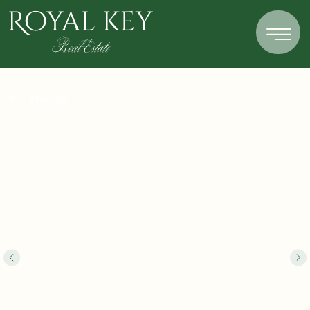
Назад